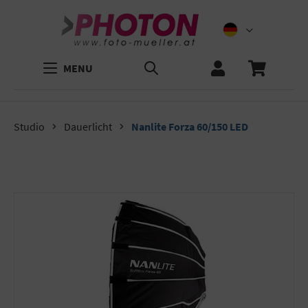
MENU
Studio
Dauerlicht
Nanlite Forza 60/150 LED
Bildergalerie überspringen