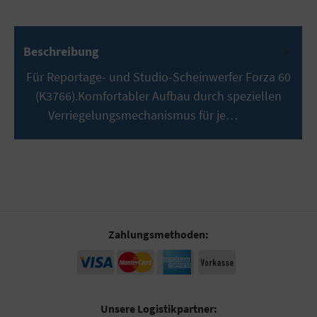
Beschreibung
Für Reportage- und Studio-Scheinwerfer Forza 60
(K3766).Komfortabler Aufbau durch speziellen
Verriegelungsmechanismus für je…
Mehr
Zahlungsmethoden:
Unsere Logistikpartner: