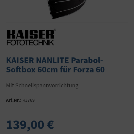
KAISER NANLITE Parabol-
Softbox 60cm für Forza 60
mit Schnellspannvorrichtung
Art.Nr.:
K3769
139,00 €