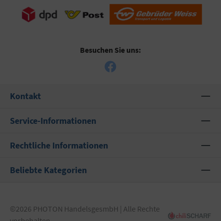
Besuchen Sie uns:
Kontakt
Service-Informationen
Rechtliche Informationen
Beliebte Kategorien
©2026 PHOTON HandelsgesmbH | Alle Rechte
vorbehalten