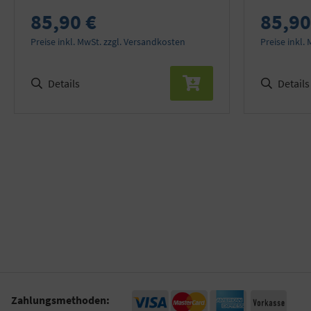
85,90 €
85,90
Preise inkl. MwSt. zzgl. Versandkosten
Preise inkl.
Details
Details
Zahlungsmethoden: