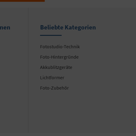
onen
Beliebte Kategorien
Fotostudio-Technik
Foto-Hintergründe
Akkublitzgeräte
Lichtformer
Foto-Zubehör