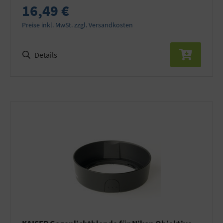
16,49 €
Preise inkl. MwSt. zzgl. Versandkosten
Details