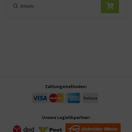
Details
Zahlungsmethoden:
Unsere Logistikpartner: