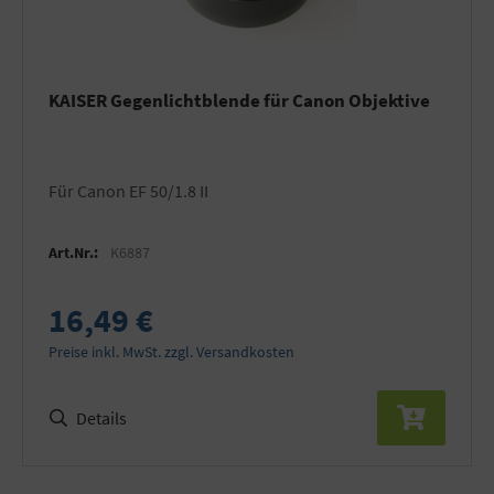
KAISER Gegenlichtblende für Canon Objektive
für Canon EF 50/1.8 II
Art.Nr.:
K6887
16,49 €
Preise inkl. MwSt. zzgl. Versandkosten
Details