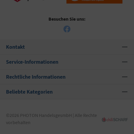
Besuchen Sie uns:
Kontakt
Service-Informationen
Rechtliche Informationen
Beliebte Kategorien
©2026 PHOTON HandelsgesmbH | Alle Rechte
vorbehalten