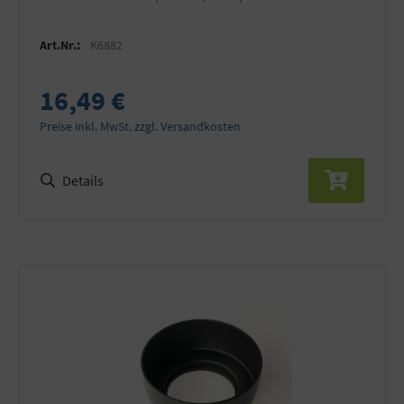
Art.Nr.:
K6882
16,49 €
Preise inkl. MwSt. zzgl. Versandkosten
Details