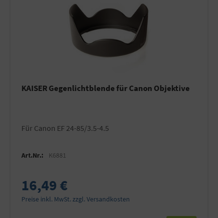
KAISER Gegenlichtblende für Canon Objektive
für Canon EF 24-85/3.5-4.5
Art.Nr.:
K6881
16,49 €
Preise inkl. MwSt. zzgl. Versandkosten