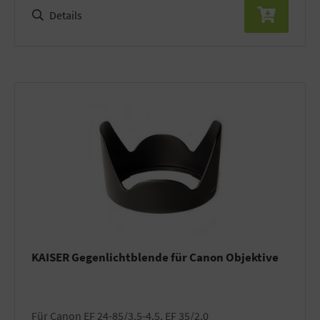
Details
KAISER Gegenlichtblende für Canon Objektive
für Canon EF 24-85/3.5-4.5, EF 35/2.0