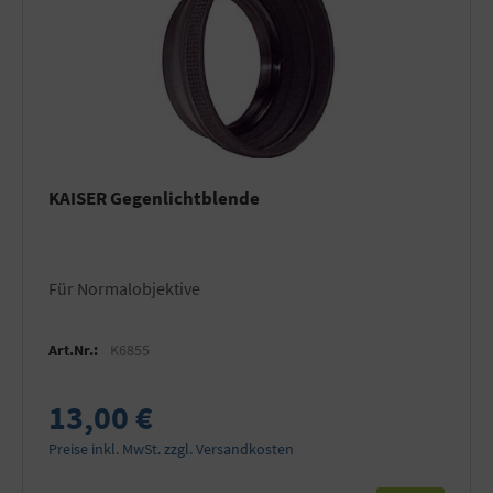
KAISER Gegenlichtblende
für Normalobjektive
Art.Nr.:
K6855
13,00 €
Preise inkl. MwSt. zzgl. Versandkosten