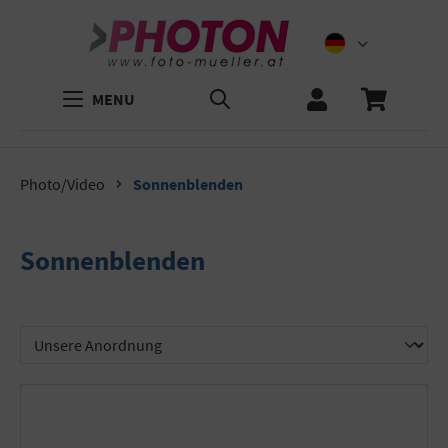
MENU
Photo/Video
Sonnenblenden
Sonnenblenden