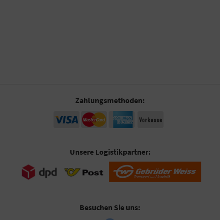
Zahlungsmethoden:
Unsere Logistikpartner:
Besuchen Sie uns: