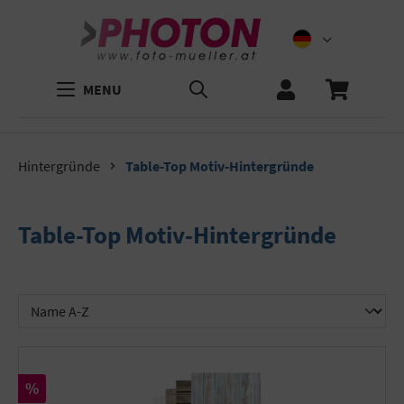
MENU
Hintergründe
Table-Top Motiv-Hintergründe
Table-Top Motiv-Hintergründe
Rabatt
%