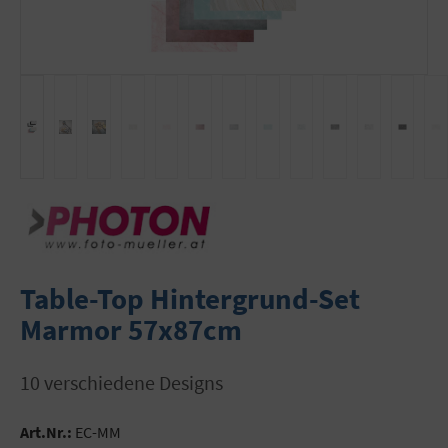
Table-Top Hintergrund-Set
Marmor 57x87cm
10 verschiedene Designs
Art.Nr.:
EC-MM