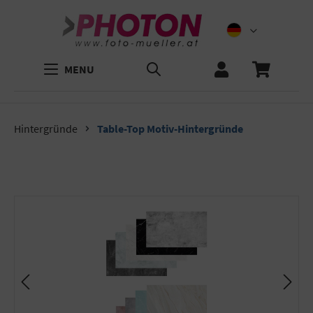
MENU
Hintergründe
Table-Top Motiv-Hintergründe
Bildergalerie überspringen