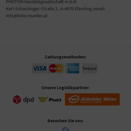
PHOTON Handelsgesellschaft m.b.H
Karl-Schachinger-Straße 2 , A-4070 Eferding, email:
info@foto-mueller.at
Zahlungsmethoden:
Unsere Logistikpartner:
Besuchen Sie uns: