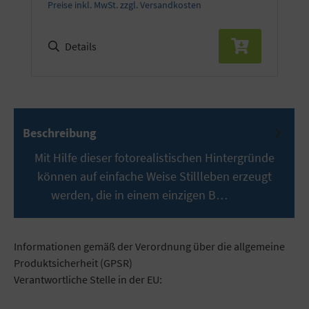
Preise inkl. MwSt. zzgl. Versandkosten
Details
Beschreibung
Mit Hilfe dieser fotorealistischen Hintergründe
können auf einfache Weise Stillleben erzeugt
werden, die in einem einzigen B…
Mehr
Informationen gemäß der Verordnung über die allgemeine
Produktsicherheit (GPSR)
Verantwortliche Stelle in der EU: