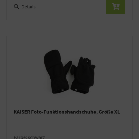
Details
KAISER Foto-Funktionshandschuhe, Größe XL
Farbe: schwarz