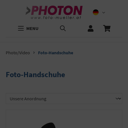
MENU
Photo/Video
Foto-Handschuhe
Foto-Handschuhe