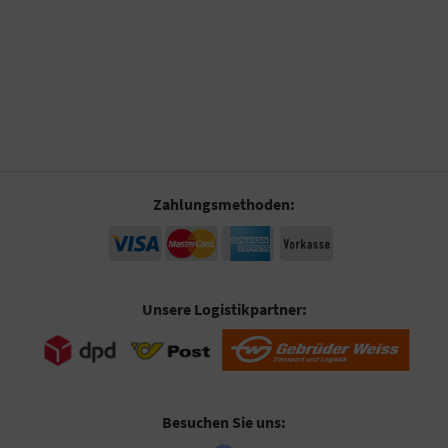
Zahlungsmethoden:
Unsere Logistikpartner:
Besuchen Sie uns: