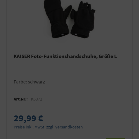
KAISER Foto-Funktionshandschuhe, Größe L
Farbe: schwarz
Art.Nr.:
K6372
29,99 €
Preise inkl. MwSt. zzgl. Versandkosten