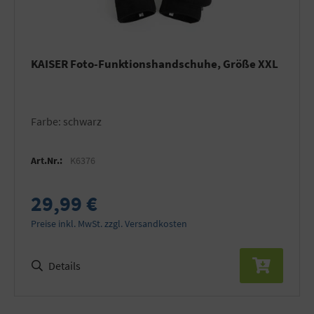
KAISER Foto-Funktionshandschuhe, Größe XXL
Farbe: schwarz
Art.Nr.:
K6376
29,99 €
Preise inkl. MwSt. zzgl. Versandkosten
Details