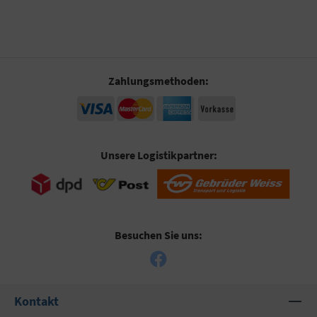
Zahlungsmethoden:
Unsere Logistikpartner:
Besuchen Sie uns:
Kontakt