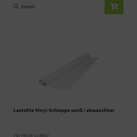
Details
Lastolite Vinyl-Schleppe weiß / abwaschbar
für HiLite LL8867