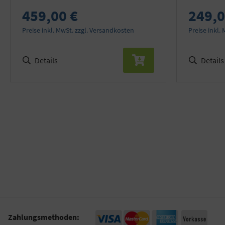
459,00 €
249,0
Preise inkl. MwSt. zzgl. Versandkosten
Preise inkl.
Details
Details
Zahlungsmethoden: