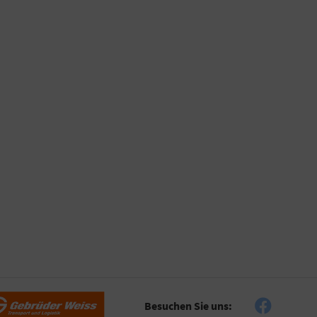
Besuchen Sie uns: