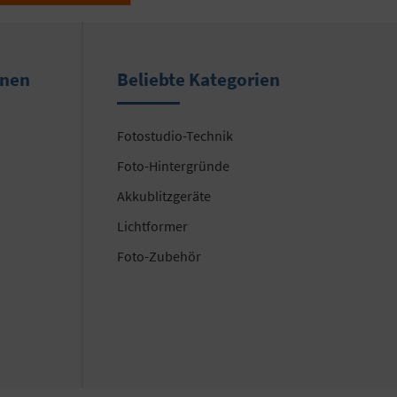
onen
Beliebte Kategorien
Fotostudio-Technik
Foto-Hintergründe
Akkublitzgeräte
Lichtformer
Foto-Zubehör