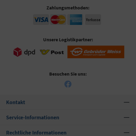
Zahlungsmethoden:
Unsere Logistikpartner:
Besuchen Sie uns:
Kontakt
Service-Informationen
Rechtliche Informationen