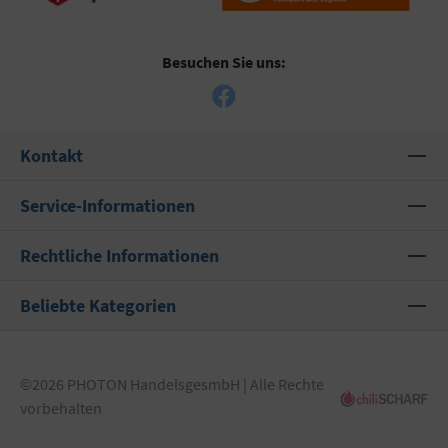
Besuchen Sie uns:
Kontakt
Service-Informationen
Rechtliche Informationen
Beliebte Kategorien
©2026 PHOTON HandelsgesmbH | Alle Rechte
vorbehalten