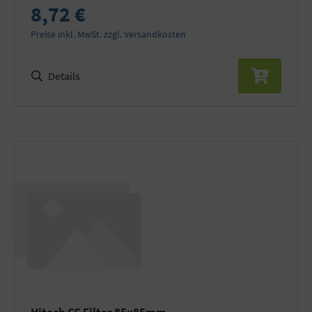
8,72 €
Preise inkl. MwSt. zzgl. Versandkosten
Details