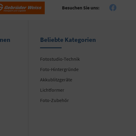
Besuchen Sie uns:
onen
Beliebte Kategorien
Fotostudio-Technik
Foto-Hintergründe
Akkublitzgeräte
Lichtformer
Foto-Zubehör