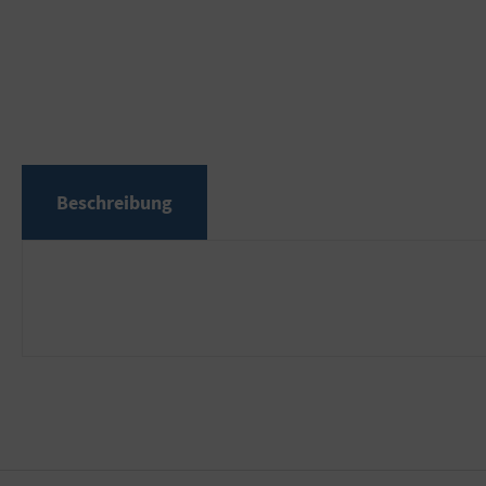
Beschreibung