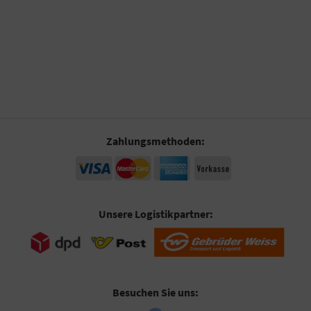
Zahlungsmethoden:
Unsere Logistikpartner:
Besuchen Sie uns: