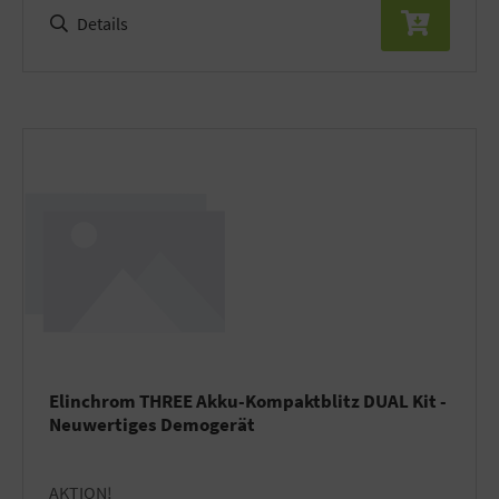
Details
Elinchrom THREE Akku-Kompaktblitz DUAL Kit -
Neuwertiges Demogerät
AKTION!