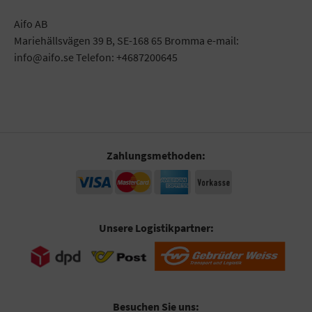
Aifo AB
Mariehällsvägen 39 B, SE-168 65 Bromma e-mail:
info@aifo.se Telefon: +4687200645
Zahlungsmethoden:
Unsere Logistikpartner:
Besuchen Sie uns: