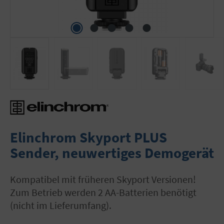
Elinchrom Skyport PLUS
Sender, neuwertiges Demogerät
Kompatibel mit früheren Skyport Versionen!
Zum Betrieb werden 2 AA-Batterien benötigt
(nicht im Lieferumfang).