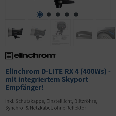
Elinchrom D-LITE RX 4 (400Ws) -
mit integriertem Skyport
Empfänger!
inkl. Schutzkappe, Einstelllicht, Blitzröhre,
Synchro- & Netzkabel, ohne Reflektor