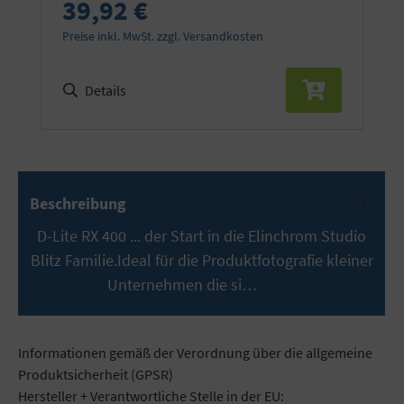
39,92 €
Preise inkl. MwSt. zzgl. Versandkosten
Details
Beschreibung
D-Lite RX 400 ... der Start in die Elinchrom Studio
Blitz Familie.Ideal für die Produktfotografie kleiner
Unternehmen die si…
Mehr
Informationen gemäß der Verordnung über die allgemeine
Produktsicherheit (GPSR)
Hersteller + Verantwortliche Stelle in der EU: