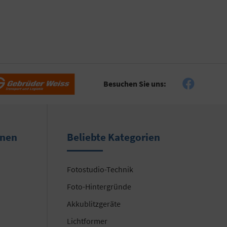
Besuchen Sie uns:
onen
Beliebte Kategorien
Fotostudio-Technik
Foto-Hintergründe
Akkublitzgeräte
Lichtformer