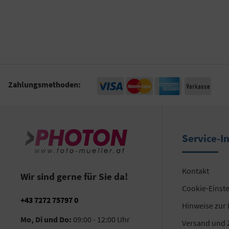
Zahlungsmethoden:
Service-I
Kontakt
Wir sind gerne für Sie da!
Cookie-Einst
+43 7272 75797 0
Hinweise zur
Mo, Di und Do:
09:00 - 12:00 Uhr
Versand und 