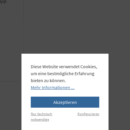
ive
Diese Website verwendet Cookies,
um eine bestmögliche Erfahrung
bieten zu können.
Mehr Informationen ...
Akzeptieren
Nur technisch
Konfigurieren
notwendige