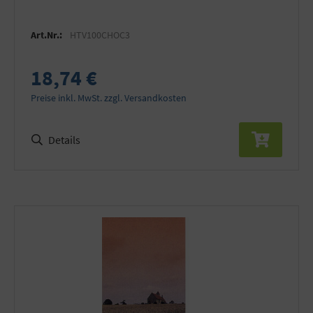
Art.Nr.:
HTV100CHOC3
18,74 €
Preise inkl. MwSt. zzgl. Versandkosten
Details