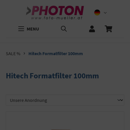
MENU
SALE %
Hitech Formatfilter 100mm
Hitech Formatfilter 100mm