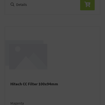
Details
Hitech CC Filter 100x94mm
Magenta