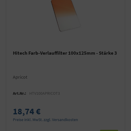
Hitech Farb-Verlauffilter 100x125mm - Stärke 3
Apricot
Art.Nr.:
HTV100APRICOT3
18,74 €
Preise inkl. MwSt. zzgl. Versandkosten