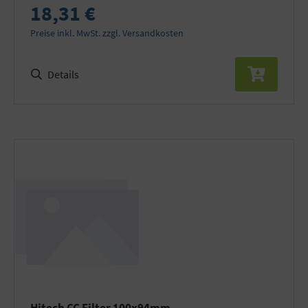
18,31 €
Preise inkl. MwSt. zzgl. Versandkosten
Details
Hitech CC Filter 100x94mm