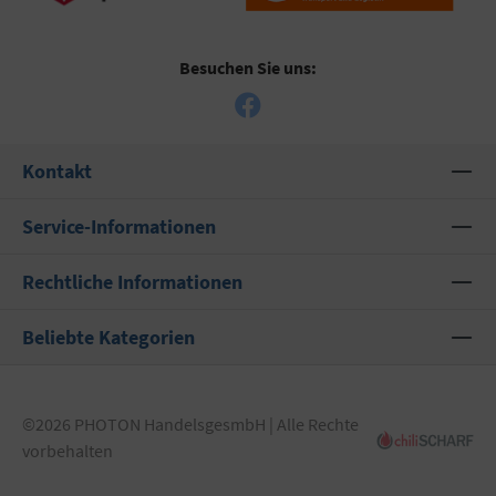
Besuchen Sie uns:
Kontakt
Service-Informationen
Rechtliche Informationen
Beliebte Kategorien
©2026 PHOTON HandelsgesmbH | Alle Rechte
vorbehalten