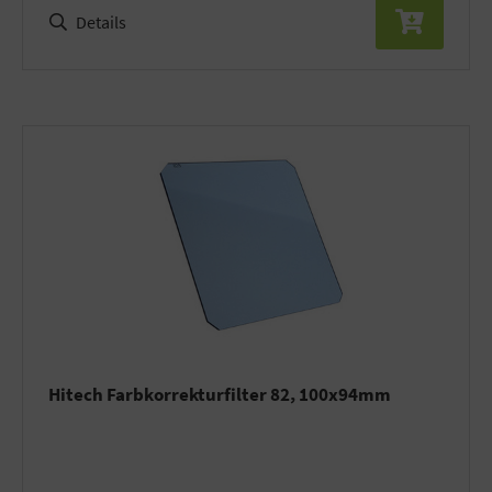
Details
Hitech Farbkorrekturfilter 82, 100x94mm