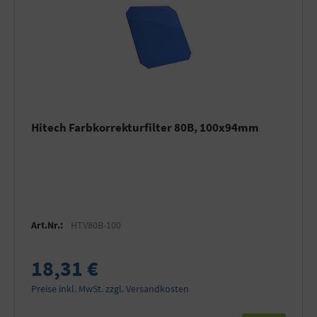
Hitech Farbkorrekturfilter 80B, 100x94mm
Art.Nr.:
HTV80B-100
18,31 €
Preise inkl. MwSt. zzgl. Versandkosten