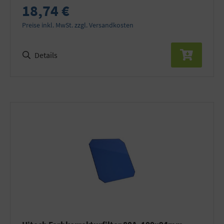
18,74 €
Preise inkl. MwSt. zzgl. Versandkosten
Details