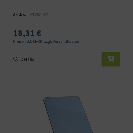
Art.Nr.:
HTV82-100
18,31 €
Preise inkl. MwSt. zzgl. Versandkosten
Details