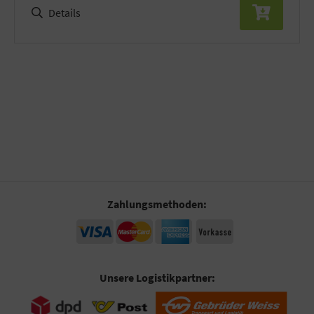
Details
Zahlungsmethoden:
Unsere Logistikpartner: