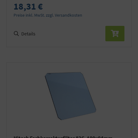
18,31 €
Preise inkl. MwSt. zzgl. Versandkosten
Details