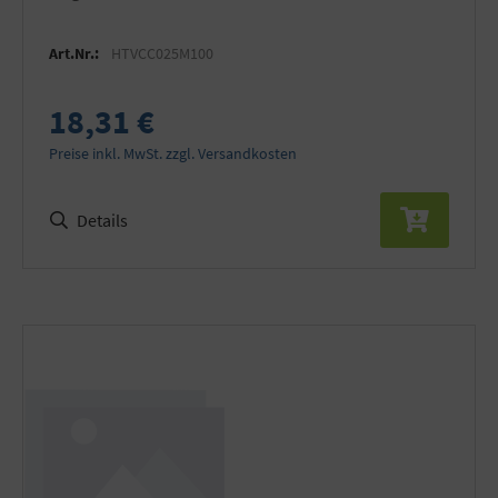
Art.Nr.:
HTVCC025M100
18,31 €
Preise inkl. MwSt. zzgl. Versandkosten
Details