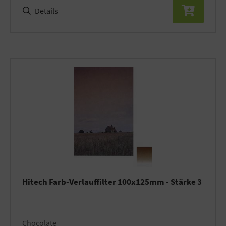
Details
Hitech Farb-Verlauffilter 100x125mm - Stärke 3
Chocolate