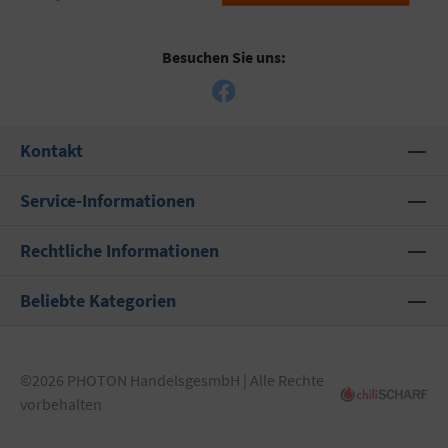
Besuchen Sie uns:
Kontakt
Service-Informationen
Rechtliche Informationen
Beliebte Kategorien
©2026 PHOTON HandelsgesmbH | Alle Rechte
vorbehalten