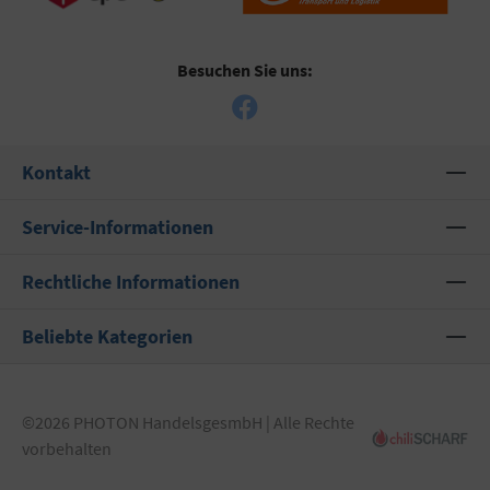
Besuchen Sie uns:
Kontakt
Service-Informationen
Rechtliche Informationen
Beliebte Kategorien
©2026 PHOTON HandelsgesmbH | Alle Rechte
vorbehalten