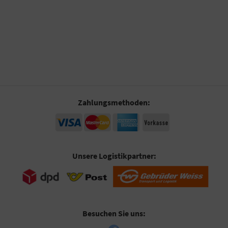
Zahlungsmethoden:
Unsere Logistikpartner:
Besuchen Sie uns: