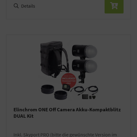
Details
Elinchrom ONE Off Camera Akku-Kompaktblitz
DUAL Kit
inkl. Skyport PRO (bitte die gewünschte Version im