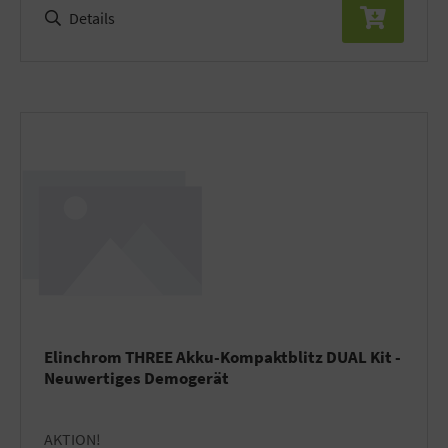
Details
Elinchrom THREE Akku-Kompaktblitz DUAL Kit -
Neuwertiges Demogerät
AKTION!