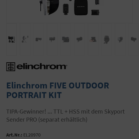
Elinchrom FIVE OUTDOOR
PORTRAIT KIT
TIPA-Gewinner! ... TTL + HSS mit dem Skyport
Sender PRO (separat erhältlich)
Art.Nr.:
EL20970