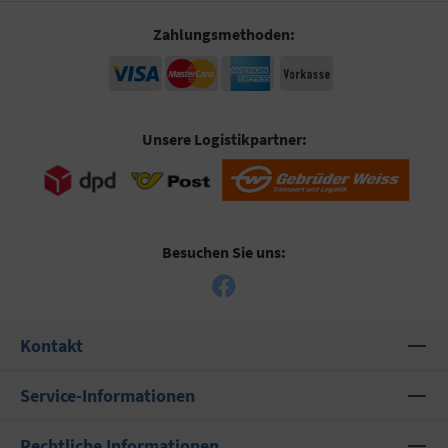
Zahlungsmethoden:
Unsere Logistikpartner:
Besuchen Sie uns:
Kontakt
Service-Informationen
Rechtliche Informationen