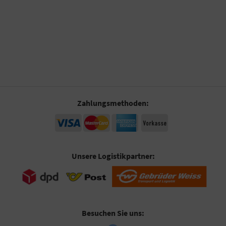
Zahlungsmethoden:
Unsere Logistikpartner:
Besuchen Sie uns: