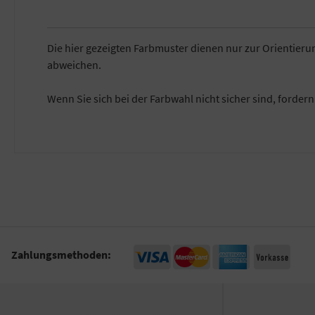
Die hier gezeigten Farbmuster dienen nur zur Orientier
abweichen.
Wenn Sie sich bei der Farbwahl nicht sicher sind, forder
Zahlungsmethoden: