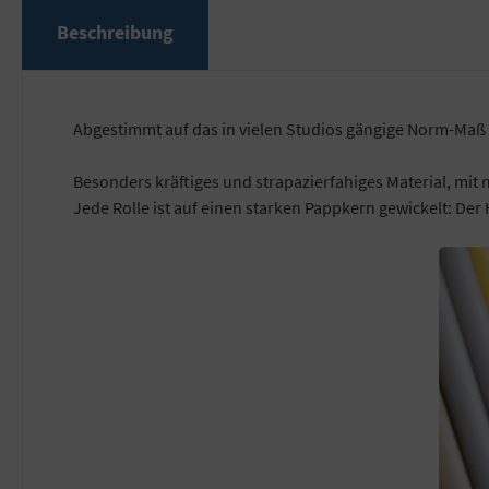
Beschreibung
Abgestimmt auf das in vielen Studios gängige Norm-Maß 
Besonders kräftiges und strapazierfahiges Material, mit 
Jede Rolle ist auf einen starken Pappkern gewickelt: Der 