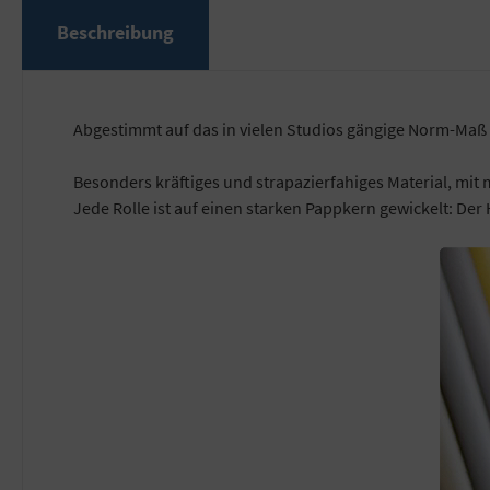
Beschreibung
Abgestimmt auf das in vielen Studios gängige Norm-Maß 
Besonders kräftiges und strapazierfahiges Material, mit 
Jede Rolle ist auf einen starken Pappkern gewickelt: Der 