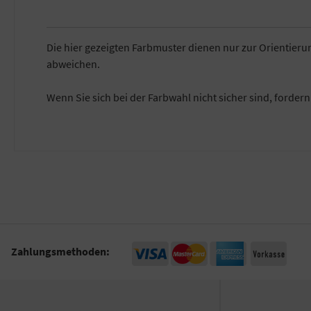
Die hier gezeigten Farbmuster dienen nur zur Orientier
abweichen.
Wenn Sie sich bei der Farbwahl nicht sicher sind, forder
Zahlungsmethoden: