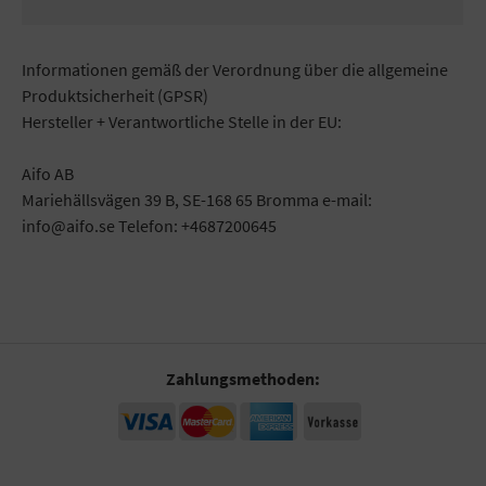
Informationen gemäß der Verordnung über die allgemeine
Produktsicherheit (GPSR)
Hersteller + Verantwortliche Stelle in der EU:
Aifo AB
Mariehällsvägen 39 B, SE-168 65 Bromma e-mail:
info@aifo.se Telefon: +4687200645
Zahlungsmethoden: