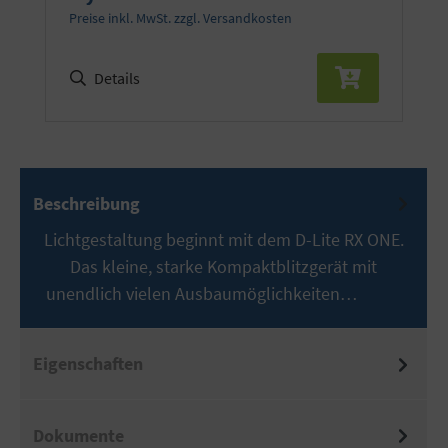
Preise inkl. MwSt. zzgl. Versandkosten
Details
Beschreibung
Lichtgestaltung beginnt mit dem D-Lite RX ONE.
Das kleine, starke Kompaktblitzgerät mit
unendlich vielen Ausbaumöglichkeiten…
Mehr
Eigenschaften
Dokumente