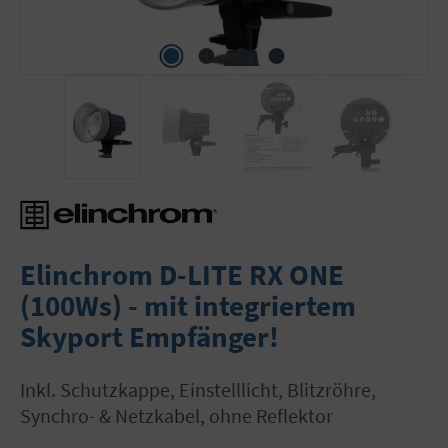
Elinchrom D-LITE RX ONE
(100Ws) - mit integriertem
Skyport Empfänger!
inkl. Schutzkappe, Einstelllicht, Blitzröhre,
Synchro- & Netzkabel, ohne Reflektor