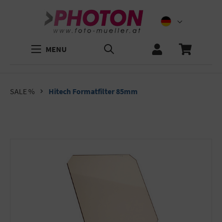
MENU
SALE %
Hitech Formatfilter 85mm
Bildergalerie überspringen