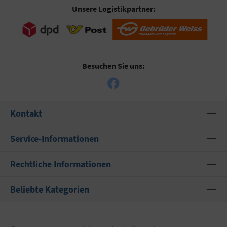
Unsere Logistikpartner:
Besuchen Sie uns:
Kontakt
Service-Informationen
Rechtliche Informationen
Beliebte Kategorien