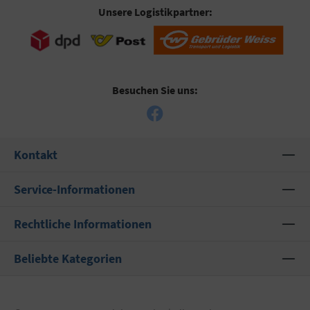
Unsere Logistikpartner:
Besuchen Sie uns:
Kontakt
Service-Informationen
Rechtliche Informationen
Beliebte Kategorien