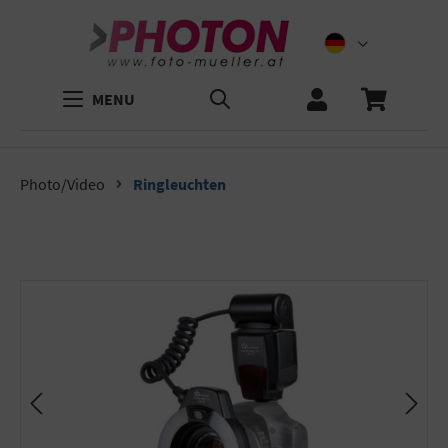
MENU
Photo/Video
Ringleuchten
Bildergalerie überspringen