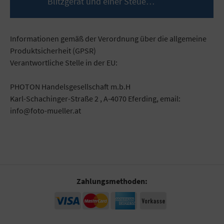
Blitzgerät und einer Steue…
Mehr
Informationen gemäß der Verordnung über die allgemeine
Produktsicherheit (GPSR)
Verantwortliche Stelle in der EU:
PHOTON Handelsgesellschaft m.b.H
Karl-Schachinger-Straße 2 , A-4070 Eferding, email:
info@foto-mueller.at
Zahlungsmethoden: