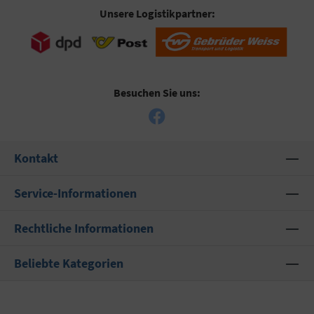
Unsere Logistikpartner:
Besuchen Sie uns:
Kontakt
Service-Informationen
Rechtliche Informationen
Beliebte Kategorien