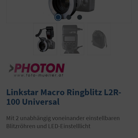
Linkstar Macro Ringblitz L2R-
100 Universal
mit 2 unabhängig voneinander einstellbaren
Blitzröhren und LED-Einstelllicht