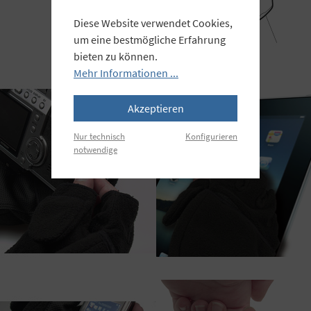
Diese Website verwendet Cookies,
um eine bestmögliche Erfahrung
bieten zu können.
Mehr Informationen ...
Akzeptieren
Nur technisch
Konfigurieren
notwendige