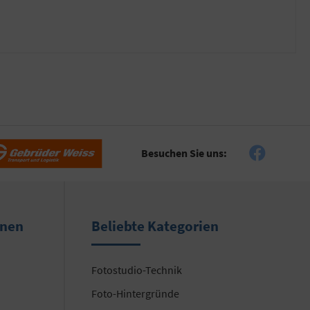
Besuchen Sie uns:
onen
Beliebte Kategorien
Fotostudio-Technik
Foto-Hintergründe