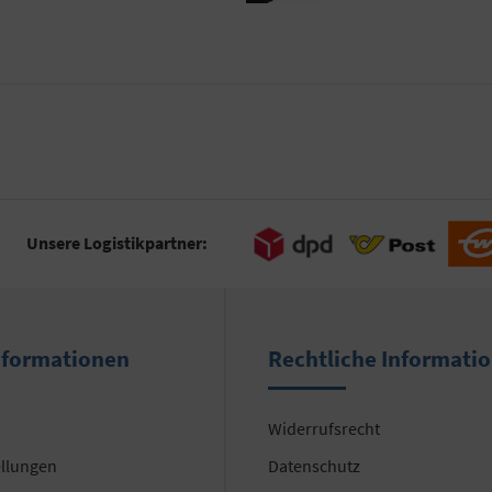
Unsere Logistikpartner:
nformationen
Rechtliche Informati
Widerrufsrecht
ellungen
Datenschutz