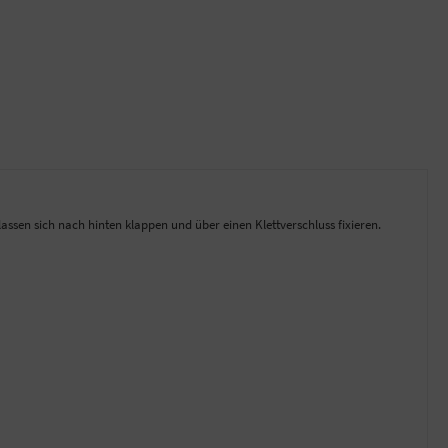
ssen sich nach hinten klappen und über einen Klettverschluss fixieren.