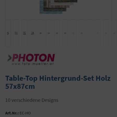
Table-Top Hintergrund-Set Holz
57x87cm
10 verschiedene Designs
Art.Nr.:
EC-HO