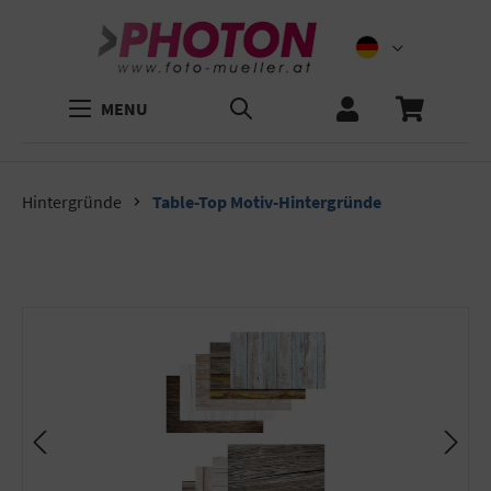
MENU
Hintergründe
Table-Top Motiv-Hintergründe
Bildergalerie überspringen