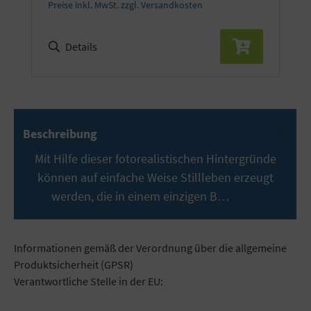
Preise inkl. MwSt. zzgl. Versandkosten
Details
Beschreibung
Mit Hilfe dieser fotorealistischen Hintergründe
können auf einfache Weise Stillleben erzeugt
werden, die in einem einzigen B…
Mehr
Informationen gemäß der Verordnung über die allgemeine
Produktsicherheit (GPSR)
Verantwortliche Stelle in der EU: