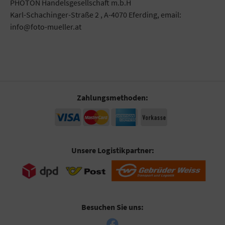
PHOTON Handelsgesellschaft m.b.H
Karl-Schachinger-Straße 2 , A-4070 Eferding, email:
info@foto-mueller.at
Zahlungsmethoden:
Unsere Logistikpartner:
Besuchen Sie uns: