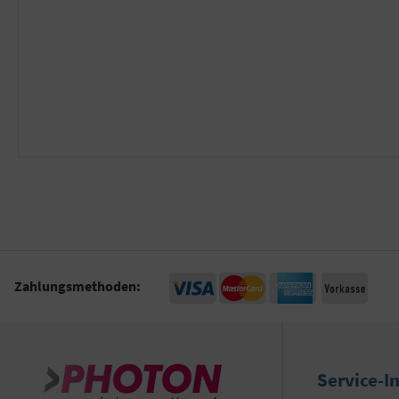
Zahlungsmethoden:
Service-I