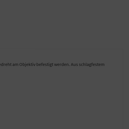
edreht am Objektiv befestigt werden. Aus schlagfestem