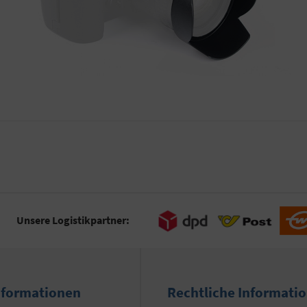
Unsere Logistikpartner:
nformationen
Rechtliche Informati