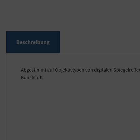
Beschreibung
Abgestimmt auf Objektivtypen von digitalen Spiegelrefl
Kunststoff.