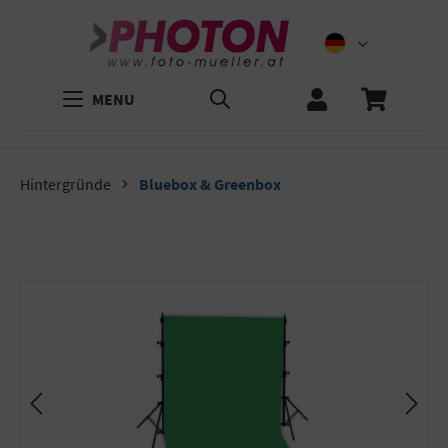
MENU
Hintergründe
Bluebox & Greenbox
Bildergalerie überspringen