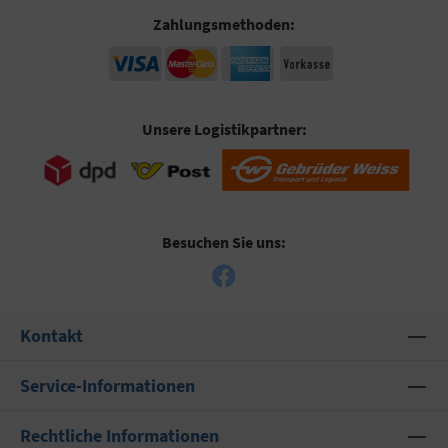
Zahlungsmethoden:
Unsere Logistikpartner:
Besuchen Sie uns:
Kontakt
Service-Informationen
Rechtliche Informationen