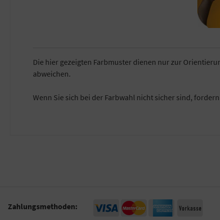
Die hier gezeigten Farbmuster dienen nur zur Orientier
abweichen.
Wenn Sie sich bei der Farbwahl nicht sicher sind, forder
Zahlungsmethoden: