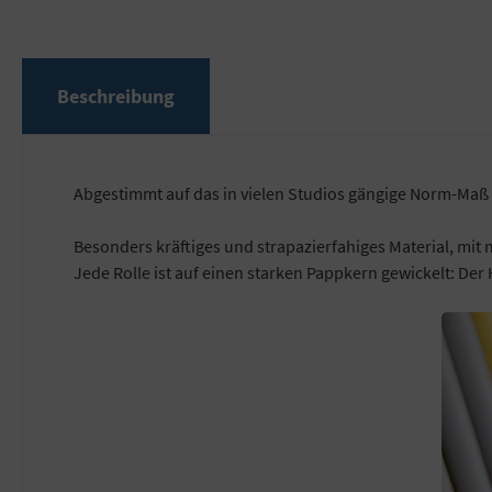
Beschreibung
Abgestimmt auf das in vielen Studios gängige Norm-Maß 
Besonders kräftiges und strapazierfahiges Material, mit 
Jede Rolle ist auf einen starken Pappkern gewickelt: Der 