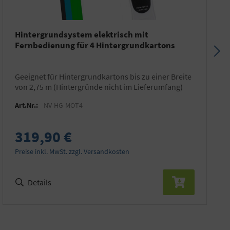
Hintergrundsystem elektrisch mit
Fernbedienung für 4 Hintergrundkartons
geeignet für Hintergrundkartons bis zu einer Breite
von 2,75 m (Hintergründe nicht im Lieferumfang)
Art.Nr.:
NV-HG-MOT4
319,90 €
Preise inkl. MwSt. zzgl. Versandkosten
Details