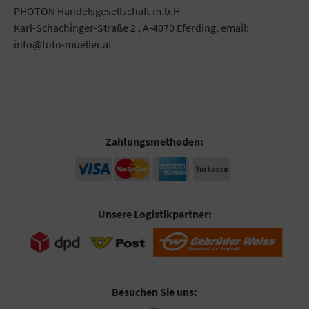
PHOTON Handelsgesellschaft m.b.H
Karl-Schachinger-Straße 2 , A-4070 Eferding, email:
info@foto-mueller.at
Zahlungsmethoden:
Unsere Logistikpartner:
Besuchen Sie uns: