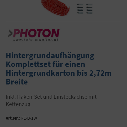
Hintergrundaufhängung
Komplettset für einen
Hintergrundkarton bis 2,72m
Breite
inkl. Haken-Set und Einsteckachse mit
Kettenzug
Art.Nr.:
FE-B-1W