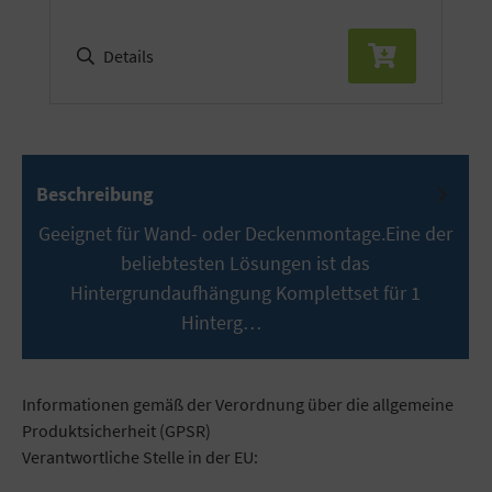
Details
Beschreibung
Geeignet für Wand- oder Deckenmontage.Eine der
beliebtesten Lösungen ist das
Hintergrundaufhängung Komplettset für 1
Hinterg…
Mehr
Informationen gemäß der Verordnung über die allgemeine
Produktsicherheit (GPSR)
Verantwortliche Stelle in der EU: