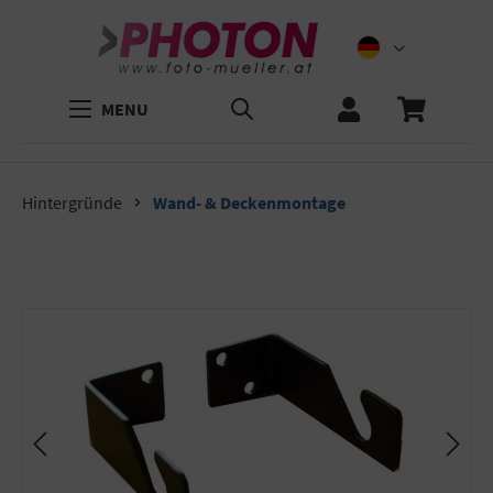
MENU
Hintergründe
Wand- & Deckenmontage
Bildergalerie überspringen