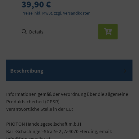
39,90 €
Preise inkl. MwSt. zzgl. Versandkosten
Details
Beschreibung
Informationen gemäß der Verordnung über die allgemeine
Produktsicherheit (GPSR)
Verantwortliche Stelle in der EU:
PHOTON Handelsgesellschaft m.b.H
Karl-Schachinger-Straße 2 , A-4070 Eferding, email:
info@foto-mueller.at