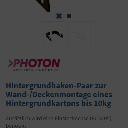
Hintergrundhaken-Paar zur
Wand-/Deckenmontage eines
Hintergrundkartons bis 10kg
zusätzlich wird eine Einsteckachse (EC-S-05)
benötigt