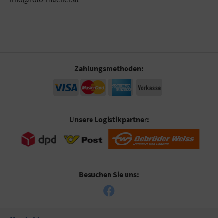
Zahlungsmethoden:
Unsere Logistikpartner:
Besuchen Sie uns: