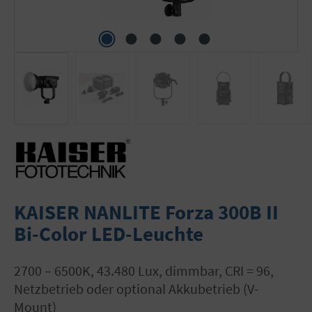
KAISER NANLITE Forza 300B II
Bi-Color LED-Leuchte
2700 – 6500K, 43.480 Lux, dimmbar, CRI = 96,
Netzbetrieb oder optional Akkubetrieb (V-
Mount)