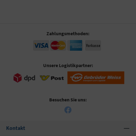
Zahlungsmethoden:
Unsere Logistikpartner:
Besuchen Sie uns:
Kontakt