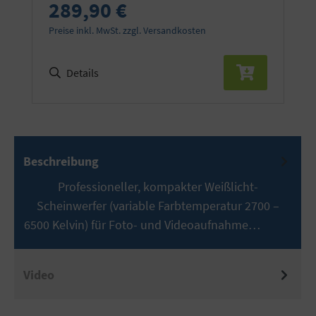
289,90 €
Preise inkl. MwSt. zzgl. Versandkosten
Details
Beschreibung
Professioneller, kompakter Weißlicht-
Scheinwerfer (variable Farbtemperatur 2700 –
6500 Kelvin) für Foto- und Videoaufnahme…
Mehr
Video