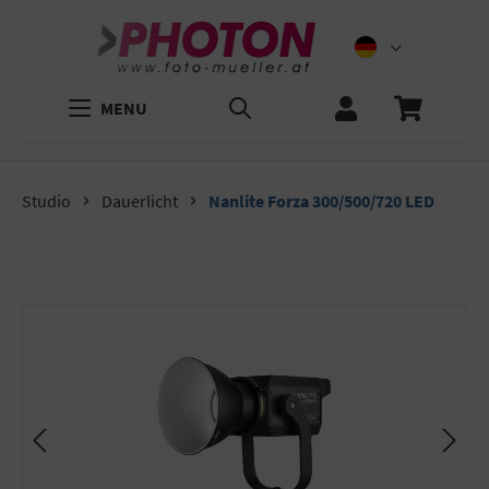
MENU
Studio
Dauerlicht
Nanlite Forza 300/500/720 LED
Bildergalerie überspringen