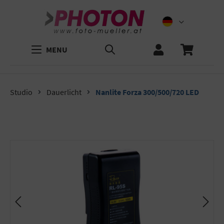
MENU
Studio
Dauerlicht
Nanlite Forza 300/500/720 LED
Bildergalerie überspringen