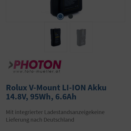
Rolux V-Mount LI-ION Akku
14.8V, 95Wh, 6.6Ah
mit integrierter Ladestandsanzeigekeine
Lieferung nach Deutschland