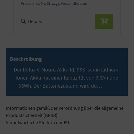
Preise inkl. MwSt. zzgl. Versandkosten
Details
Beschreibung
Der Rolux V-Mount Akku RL-95S ist ein Lithium-
Ionen Akku mit einer Kapazität von 6.6Ah und
95Wh. Der Batteriezustand wird du…
Mehr
Informationen gemäß der Verordnung über die allgemeine
Produktsicherheit (GPSR)
Verantwortliche Stelle in der EU: