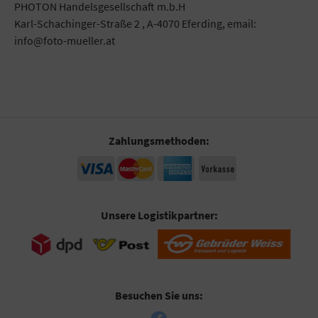
PHOTON Handelsgesellschaft m.b.H
Karl-Schachinger-Straße 2 , A-4070 Eferding, email:
info@foto-mueller.at
Zahlungsmethoden:
Unsere Logistikpartner:
Besuchen Sie uns: