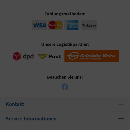
Zahlungsmethoden:
Unsere Logistikpartner:
Besuchen Sie uns:
Kontakt
Service-Informationen