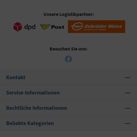
Unsere Logistikpartner:
Besuchen Sie uns:
Kontakt
Service-Informationen
Rechtliche Informationen
Beliebte Kategorien