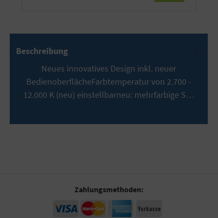
Beschreibung
Neues innovatives Design inkl. neuer
BedienoberflächeFarbtemperatur von 2.700 -
12.000 K (neu) einstellbarneu: mehrfarbige S…
Mehr
Zahlungsmethoden: