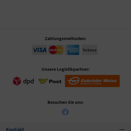
Zahlungsmethoden:
Unsere Logistikpartner:
Besuchen Sie uns:
Kontakt