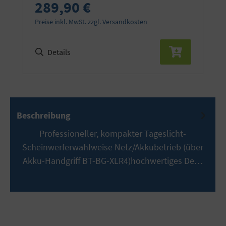
289,90 €
Preise inkl. MwSt. zzgl. Versandkosten
Details
Beschreibung
Professioneller, kompakter Tageslicht-
Scheinwerferwahlweise Netz/Akkubetrieb (über
Akku-Handgriff BT-BG-XLR4)hochwertiges De…
Mehr