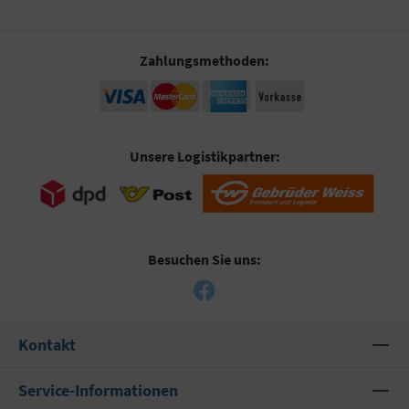
Zahlungsmethoden:
Unsere Logistikpartner:
Besuchen Sie uns:
Kontakt
Service-Informationen