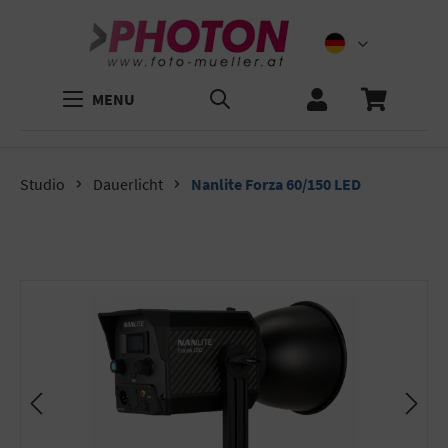
MENU
Studio
Dauerlicht
Nanlite Forza 60/150 LED
Bildergalerie überspringen