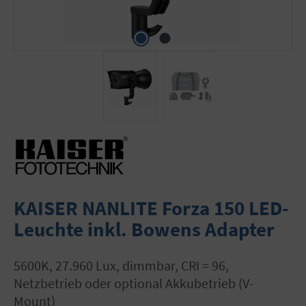
KAISER NANLITE Forza 150 LED-
Leuchte inkl. Bowens Adapter
5600K, 27.960 Lux, dimmbar, CRI = 96,
Netzbetrieb oder optional Akkubetrieb (V-
Mount)