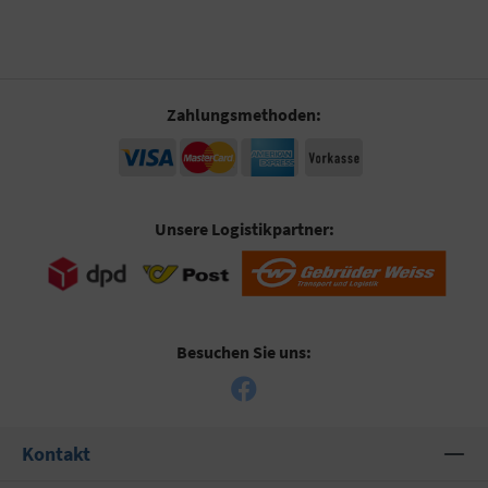
Zahlungsmethoden:
Unsere Logistikpartner:
Besuchen Sie uns:
Kontakt