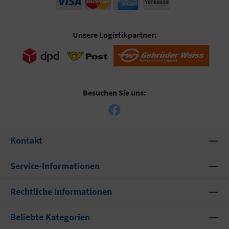
Unsere Logistikpartner:
Besuchen Sie uns:
Kontakt
Service-Informationen
Rechtliche Informationen
Beliebte Kategorien