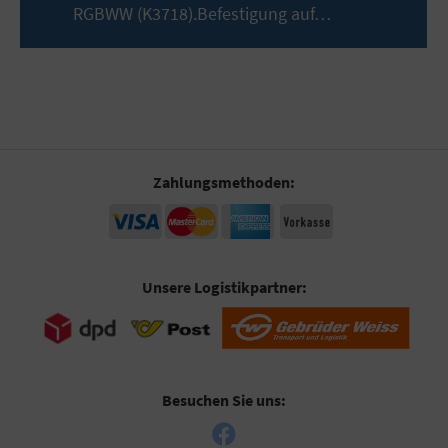
RGBWW (K3718).Befestigung auf…
Mehr
Zahlungsmethoden:
Unsere Logistikpartner:
Besuchen Sie uns: