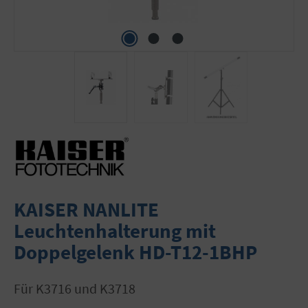
KAISER NANLITE
Leuchtenhalterung mit
Doppelgelenk HD-T12-1BHP
für K3716 und K3718