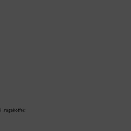
 Tragekoffer.