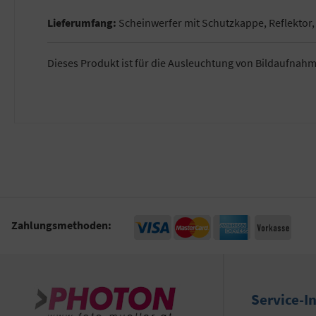
Lieferumfang:
Scheinwerfer mit Schutzkappe, Reflektor,
Dieses Produkt ist für die Ausleuchtung von Bildaufnah
Zahlungsmethoden:
Service-I