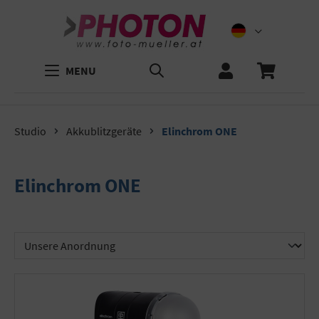
MENU
Studio
Akkublitzgeräte
Elinchrom ONE
Elinchrom ONE