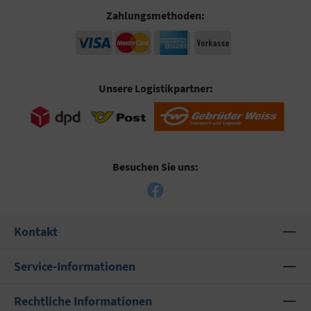
Zahlungsmethoden:
Unsere Logistikpartner:
Besuchen Sie uns:
Kontakt
Service-Informationen
Rechtliche Informationen