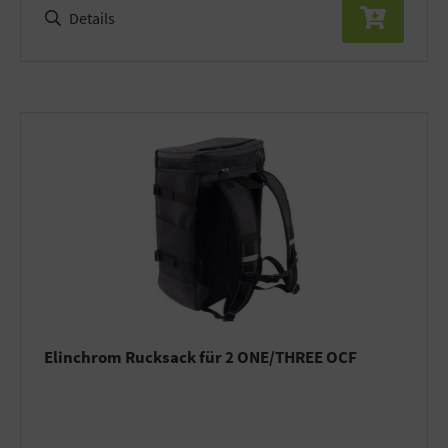
Details
Elinchrom Rucksack für 2 ONE/THREE OCF