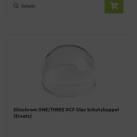
Details
Elinchrom ONE/THREE OCF Glas Schutzkuppel
(Ersatz)