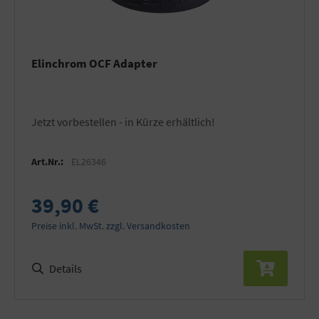
Elinchrom OCF Adapter
Jetzt vorbestellen - in Kürze erhältlich!
Art.Nr.:
EL26346
39,90 €
Preise inkl. MwSt. zzgl. Versandkosten
Details