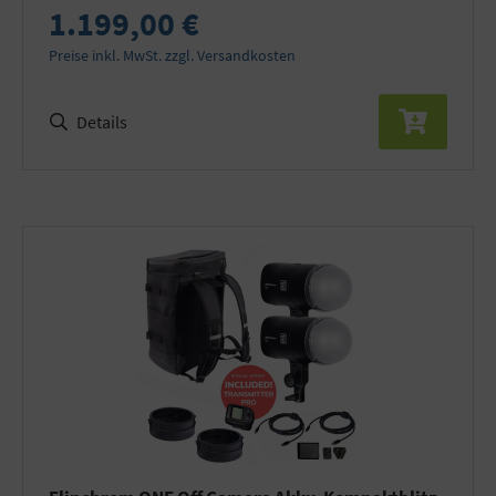
1.199,00 €
Preise inkl. MwSt. zzgl. Versandkosten
Details