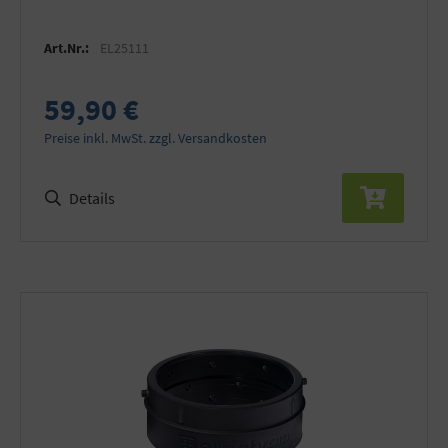
Art.Nr.:
EL25111
59,90 €
Preise inkl. MwSt. zzgl. Versandkosten
Details