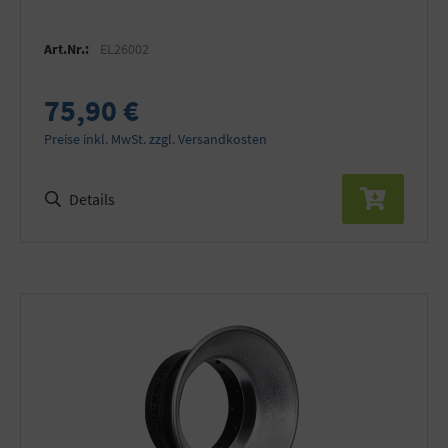
Art.Nr.:
EL26002
75,90 €
Preise inkl. MwSt. zzgl. Versandkosten
Details