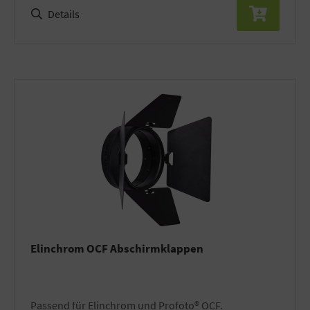
Details
Elinchrom OCF Abschirmklappen
Passend für Elinchrom und Profoto® OCF.