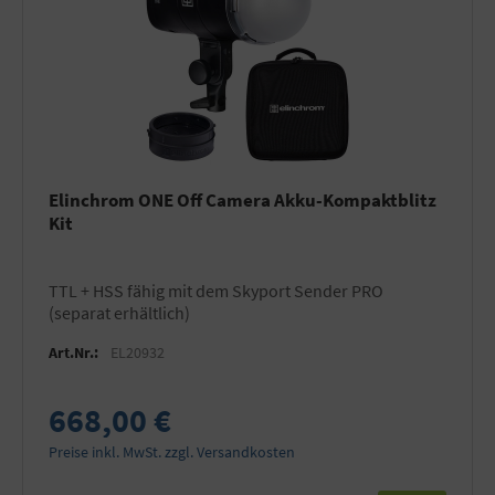
Elinchrom ONE Off Camera Akku-Kompaktblitz
Kit
TTL + HSS fähig mit dem Skyport Sender PRO
(separat erhältlich)
Art.Nr.:
EL20932
668,00 €
Preise inkl. MwSt. zzgl. Versandkosten