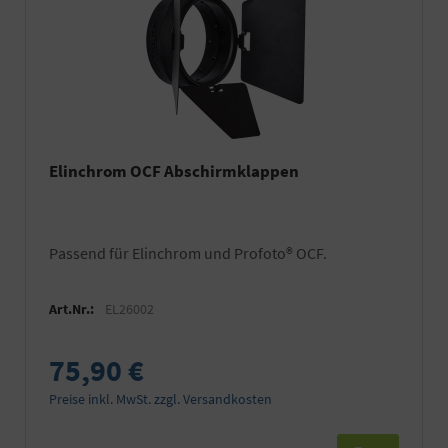
Elinchrom OCF Abschirmklappen
Passend für Elinchrom und Profoto® OCF.
Art.Nr.:
EL26002
75,90 €
Preise inkl. MwSt. zzgl. Versandkosten