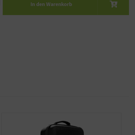
In den Warenkorb