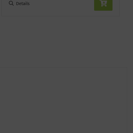
Details