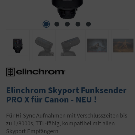
Elinchrom Skyport Funksender
PRO X für Canon - NEU !
für Hi-Sync Aufnahmen mit Verschlusszeiten bis
zu 1/8000s, TTL-fähig, kompatibel mit allen
Skyport Empfängern