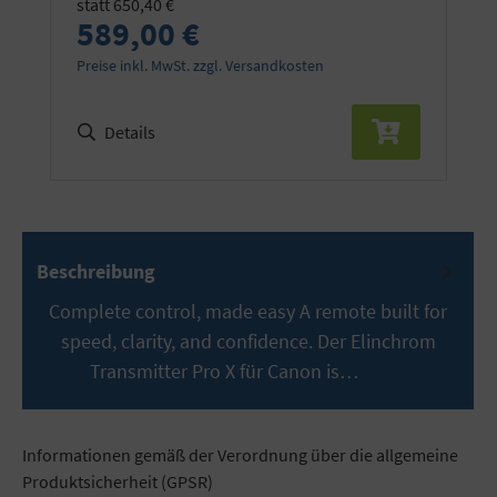
statt 650,40 €
589,00 €
Preise inkl. MwSt. zzgl. Versandkosten
Details
Beschreibung
Complete control, made easy A remote built for
speed, clarity, and confidence. Der Elinchrom
Transmitter Pro X für Canon is…
Mehr
Informationen gemäß der Verordnung über die allgemeine
Produktsicherheit (GPSR)