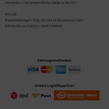
Hersteller + Verantwortliche Stelle in der EU:
Aifo AB
Mariehällsvägen 39 B, SE-168 65 Bromma e-mail:
info@aifo.se Telefon: +4687200645
Zahlungsmethoden:
Unsere Logistikpartner: