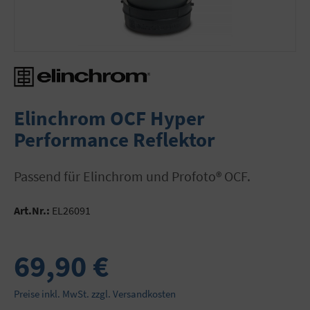
Elinchrom OCF Hyper
Performance Reflektor
Passend für Elinchrom und Profoto® OCF.
Art.Nr.:
EL26091
69,90 €
Preise inkl. MwSt. zzgl. Versandkosten