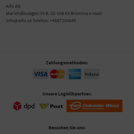
Aifo AB
Mariehällsvägen 39 B, SE-168 65 Bromma e-mail:
info@aifo.se Telefon: +4687200645
Zahlungsmethoden:
Unsere Logistikpartner:
Besuchen Sie uns: