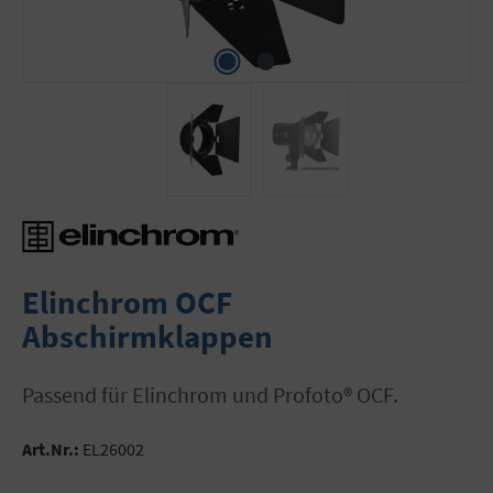
Elinchrom OCF
Abschirmklappen
Passend für Elinchrom und Profoto® OCF.
Art.Nr.:
EL26002