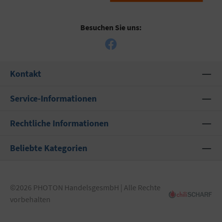
Besuchen Sie uns:
Kontakt
Service-Informationen
Rechtliche Informationen
Beliebte Kategorien
©2026 PHOTON HandelsgesmbH | Alle Rechte
vorbehalten