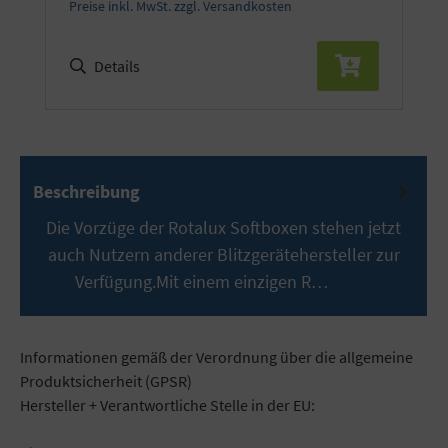
Preise inkl. MwSt. zzgl. Versandkosten
Details
Beschreibung
Die Vorzüge der Rotalux Softboxen stehen jetzt
auch Nutzern anderer Blitzgerätehersteller zur
Verfügung.Mit einem einzigen R…
Mehr
Informationen gemäß der Verordnung über die allgemeine
Produktsicherheit (GPSR)
Hersteller + Verantwortliche Stelle in der EU: