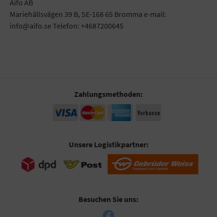
Aifo AB
Mariehällsvägen 39 B, SE-168 65 Bromma e-mail:
info@aifo.se Telefon: +4687200645
Zahlungsmethoden:
Unsere Logistikpartner:
Besuchen Sie uns: